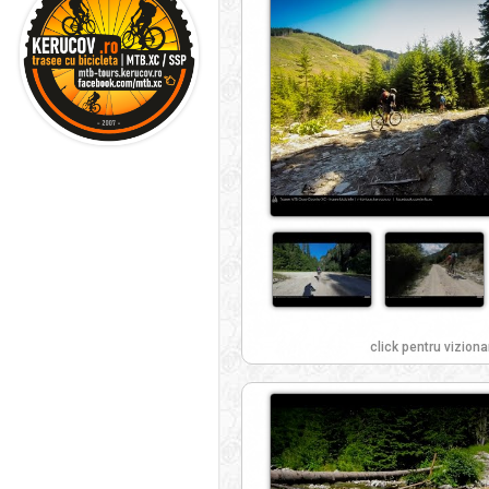
click pentru viziona