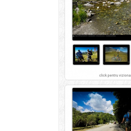
click pentru viziona