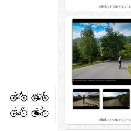
click pentru viziona
click pentru viziona