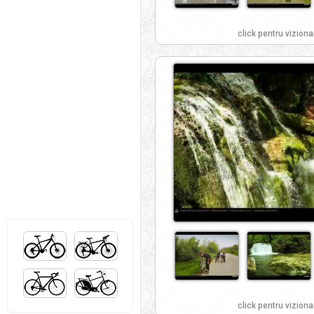
click pentru viziona
click pentru viziona