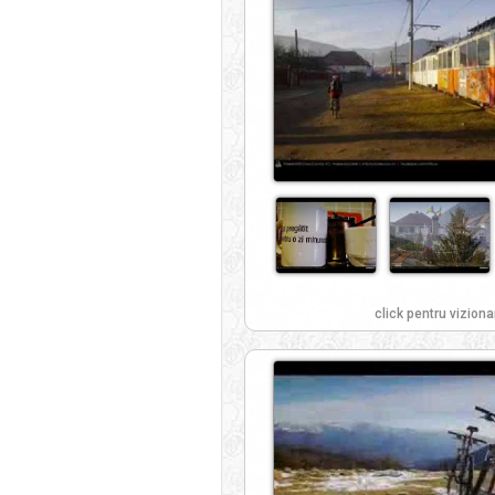
click pentru viziona