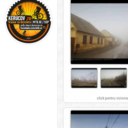
click pentru viziona