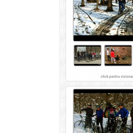
click pentru viziona