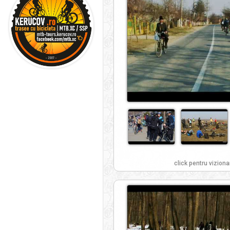
click pentru viziona