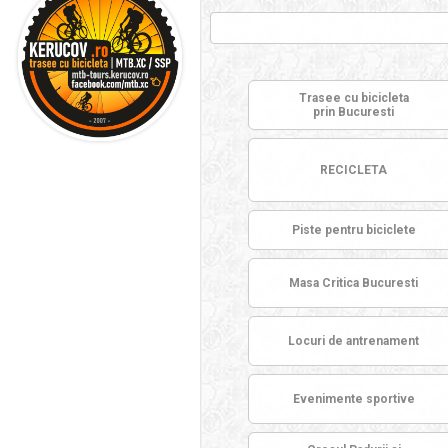
Trasee cu bicicleta
prin Bucuresti
RECICLETA
Piste pentru biciclete
Masa Critica Bucuresti
Locuri de antrenament
Evenimente sportive