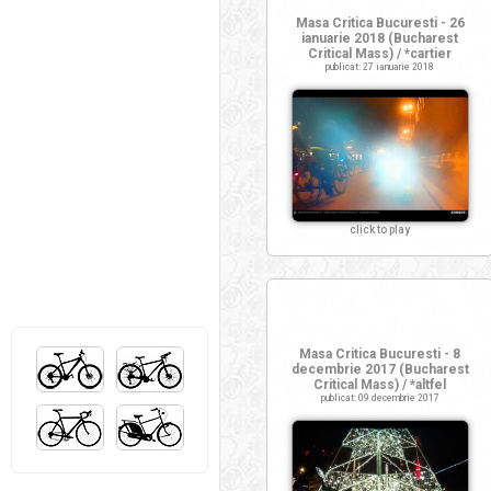
Masa Critica Bucuresti - 26
ianuarie 2018 (Bucharest
Critical Mass) / *cartier
publicat: 27 ianuarie 2018
click to play
Masa Critica Bucuresti - 8
decembrie 2017 (Bucharest
Critical Mass) / *altfel
publicat: 09 decembrie 2017