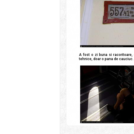
A fost o zi buna si racoritoare,
tehnice, doar o pana de cauciuc. 