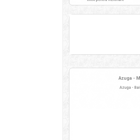
Azuga - M
Azuga - Bai