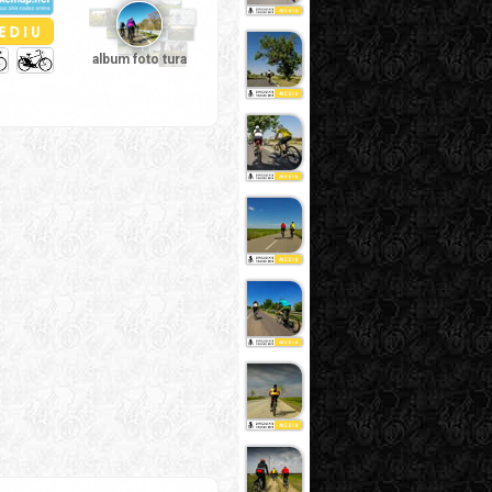
album foto tura