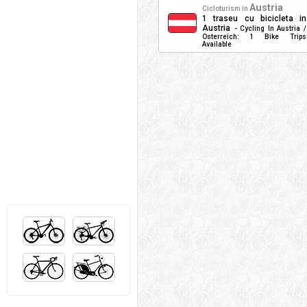
Austria
Cicloturism in
1 traseu cu bicicleta in
Austria
- Cycling In Austria /
Osterreich: 1 Bike Trips
Available