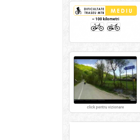
~ 100 kilometri
click pentru vizionare