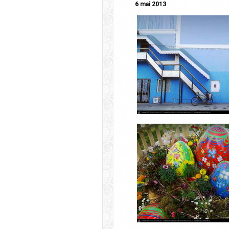
6 mai 2013