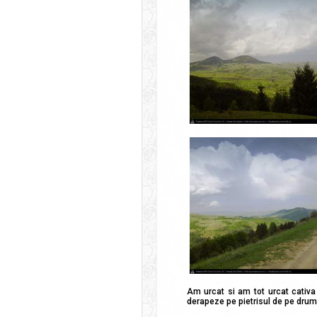
Am urcat si am tot urcat cativa 
derapeze pe pietrisul de pe drum