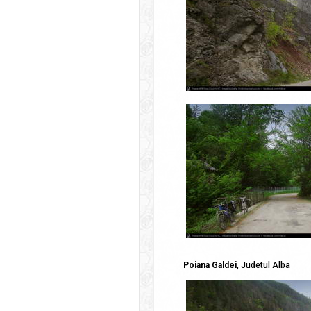
Poiana Galdei
, Judetul Alba