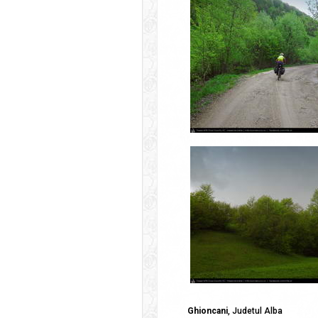
Ghioncani
, Judetul Alba