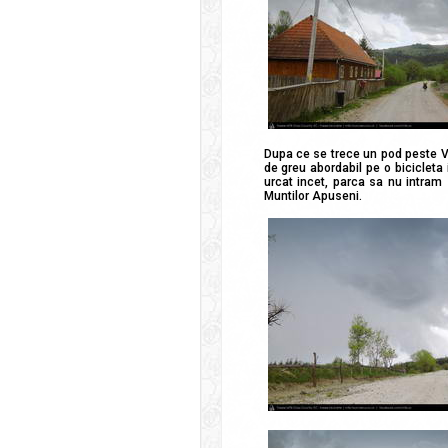
Dupa ce se trece un pod peste V
de greu abordabil pe o bicicleta
urcat incet, parca sa nu intram 
Muntilor Apuseni.