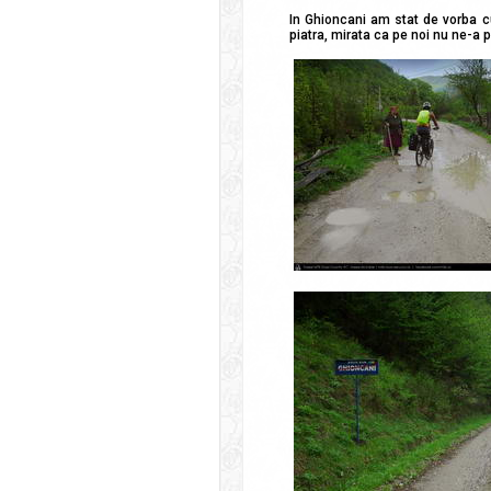
In Ghioncani am stat de vorba c
piatra, mirata ca pe noi nu ne-a p