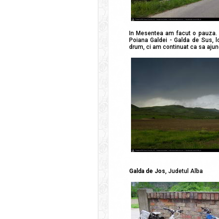
In Mesentea am facut o pauza. 
Poiana Galdei - Galda de Sus, 
drum, ci am continuat ca sa ajun
Galda de Jos
, Judetul Alba