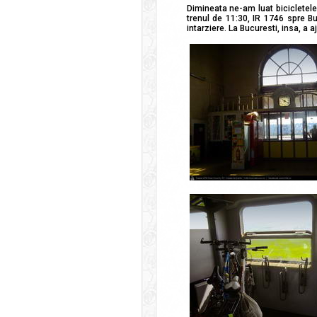
Dimineata ne-am luat bicicletele
trenul de 11:30, IR 1746 spre Bu
intarziere. La Bucuresti, insa, a