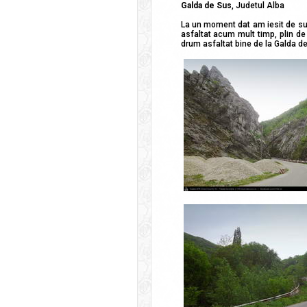
Galda de Sus
, Judetul Alba
La un moment dat am iesit de su
asfaltat acum mult timp, plin de
drum asfaltat bine de la Galda d