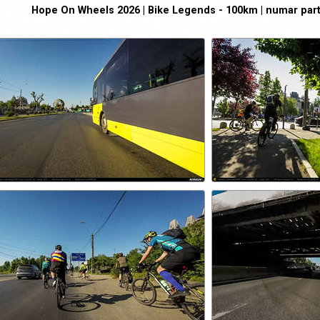
Hope On Wheels 2026 | Bike Legends - 100km | numar part