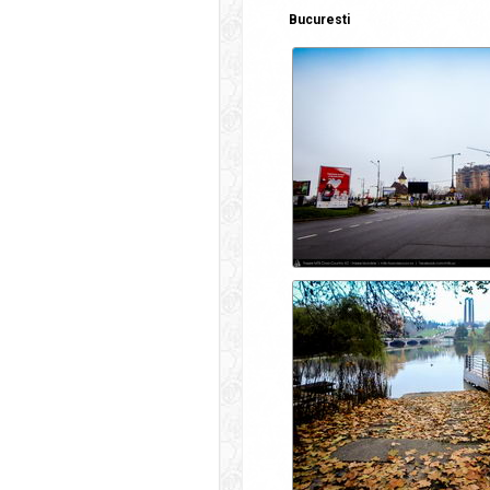
Bucuresti