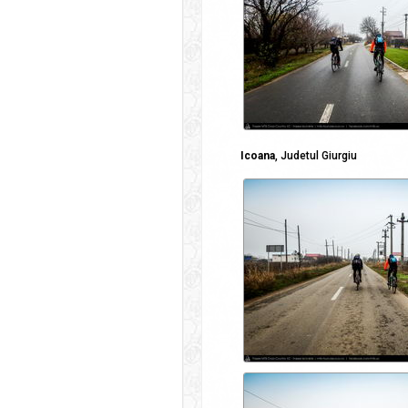
Icoana
, Judetul Giurgiu