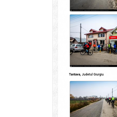
Tantava
, Judetul Giurgiu