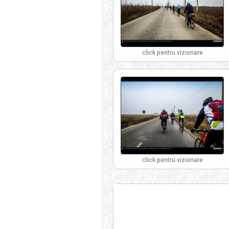
click pentru vizionare
click pentru vizionare