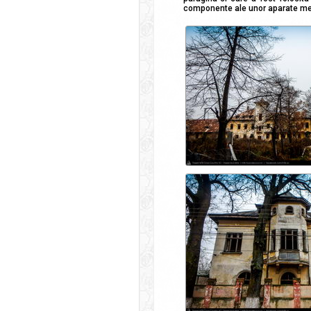
componente ale unor aparate medi