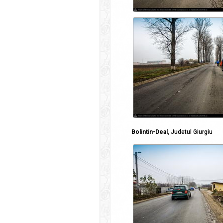
Bolintin-Deal
, Judetul Giurgiu