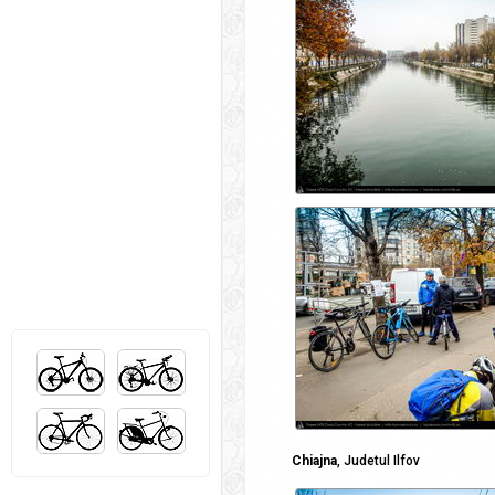
Chiajna
, Judetul Ilfov