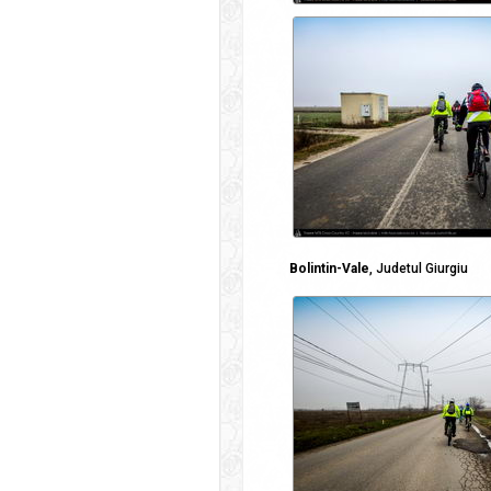
Bolintin-Vale
, Judetul Giurgiu