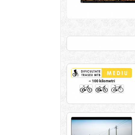
~ 100 kilometri