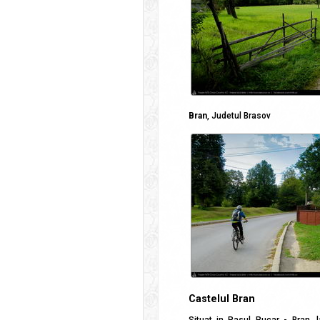
Bran
, Judetul Brasov
Castelul Bran