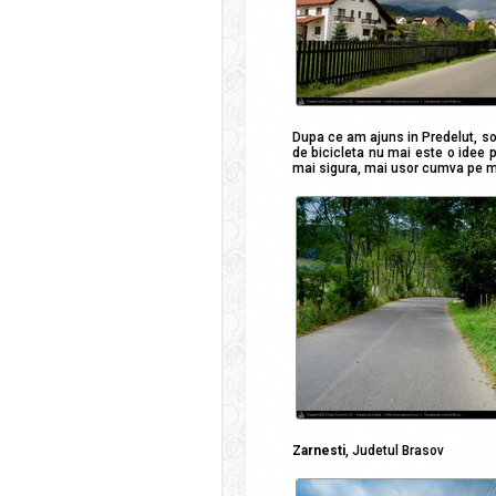
Dupa ce am ajuns in Predelut, s
de bicicleta nu mai este o idee p
mai sigura, mai usor cumva pe mom
Zarnesti
, Judetul Brasov