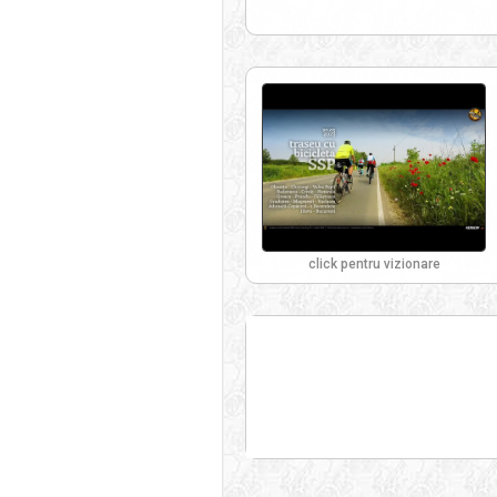
click pentru vizionare