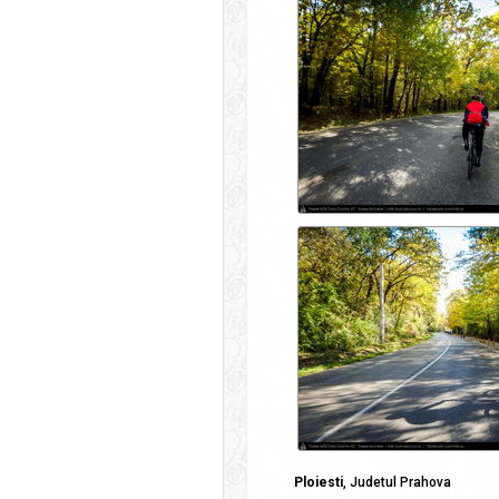
Ploiesti
, Judetul Prahova