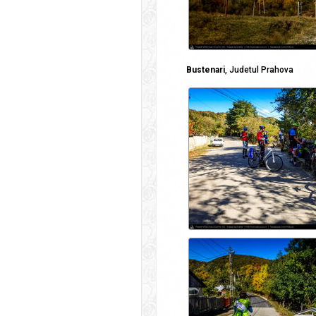
Bustenari
, Judetul Prahova