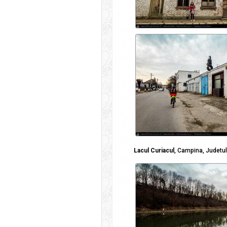
Lacul Curiacul
, Campina, Judetu