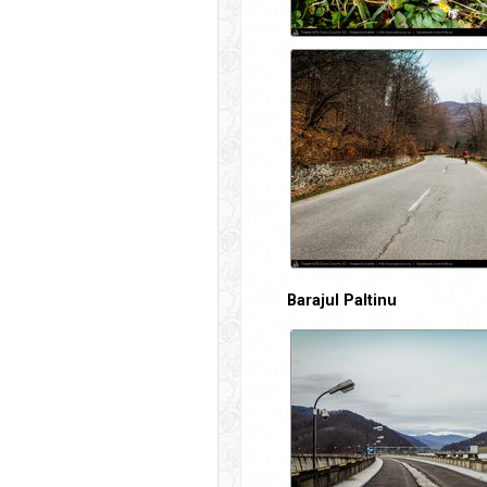
Barajul Paltinu