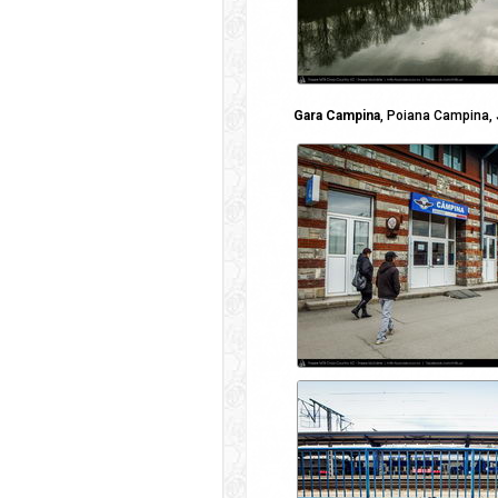
Gara Campina
, Poiana Campina, 