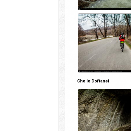
Cheile Doftanei