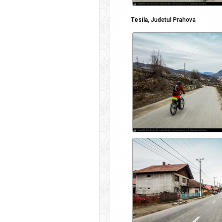
Tesila
, Judetul Prahova