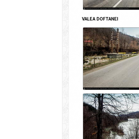
VALEA DOFTANEI