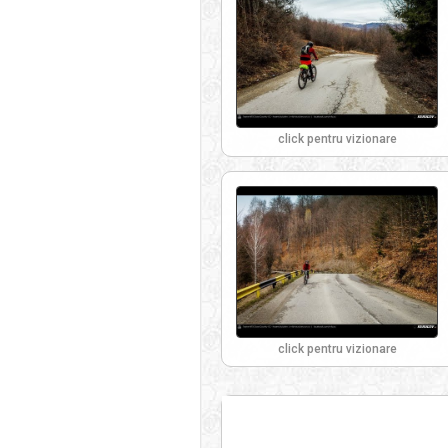
click pentru vizionare
click pentru vizionare