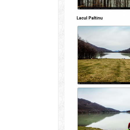
Lacul Paltinu