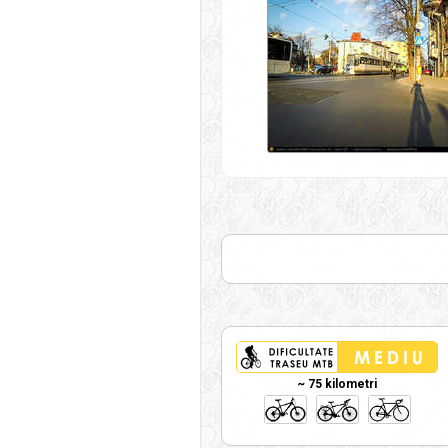
~ 75 kilometri