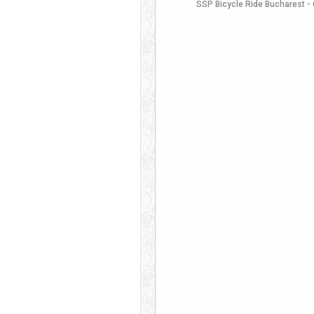
SSP Bicycle Ride Bucharest - 