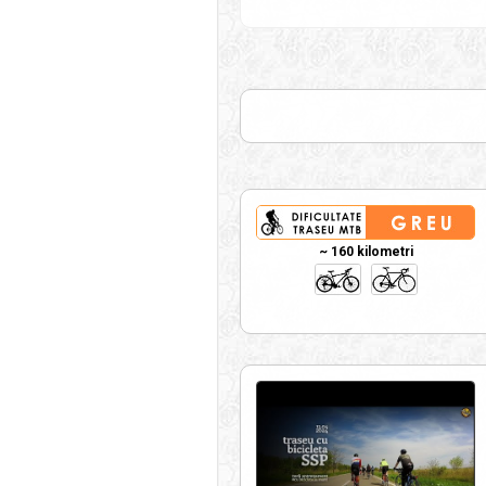
~ 160 kilometri