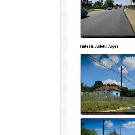
Tintesti
, Judetul Arges