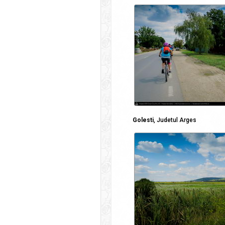
Golesti
, Judetul Arges