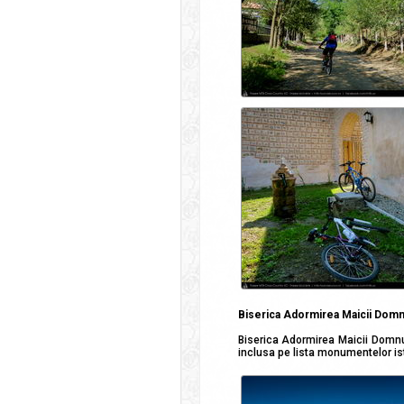
Biserica Adormirea Maicii Domn
Biserica Adormirea Maicii Domnu
inclusa pe lista monumentelor is