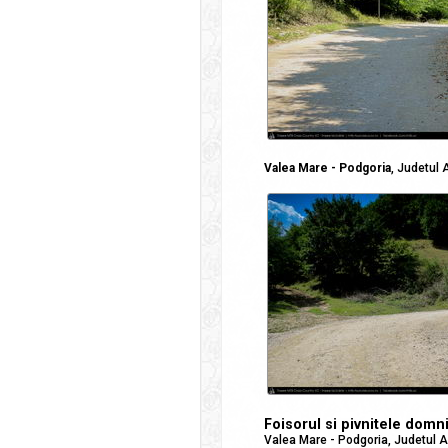
Valea Mare - Podgoria
, Judetul 
Foisorul si pivnitele dom
Valea Mare - Podgoria, Judetul 