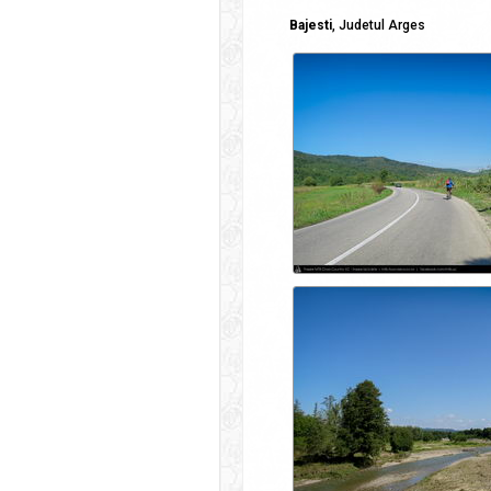
Bajesti
, Judetul Arges