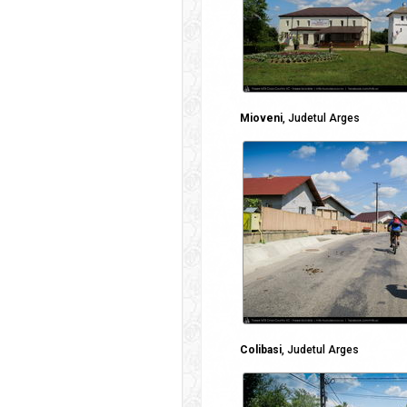
Mioveni
, Judetul Arges
Colibasi
, Judetul Arges