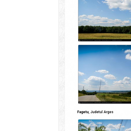
Fagetu
, Judetul Arges