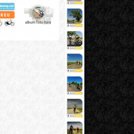
album foto tura