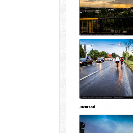
Bucuresti