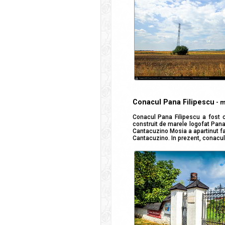
Conacul Pana Filipescu
- 
Conacul Pana Filipescu a fost con
construit de marele logofat Pana
Cantacuzino Mosia a apartinut fa
Cantacuzino. In prezent, conacul 