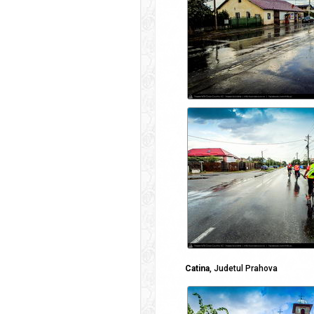
Catina
, Judetul Prahova