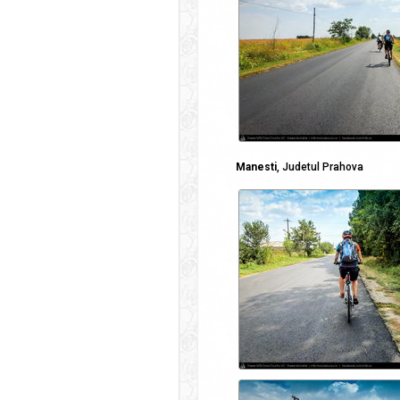
Manesti
, Judetul Prahova