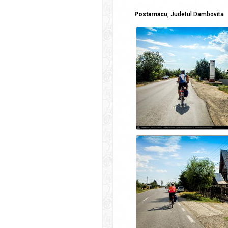
Postarnacu
, Judetul Dambovita