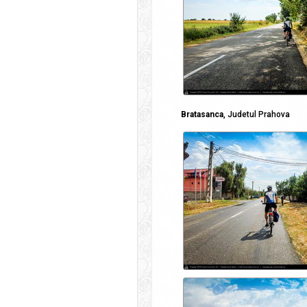
Bratasanca
, Judetul Prahova