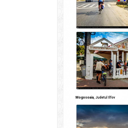
Mogosoaia
, Judetul Ilfov