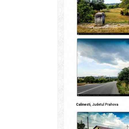
Calinesti
, Judetul Prahova