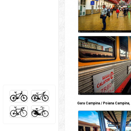
Gara Campina / Poiana Campina
,