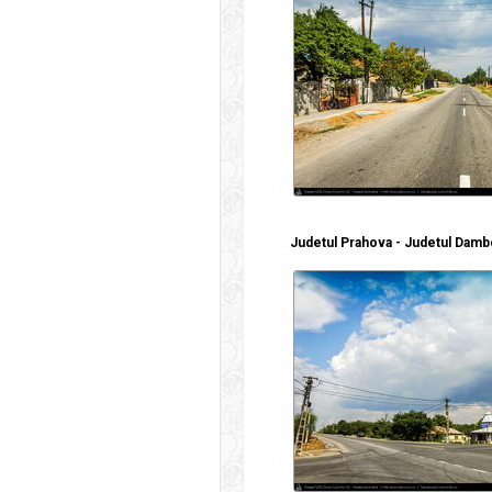
Judetul Prahova - Judetul Damb