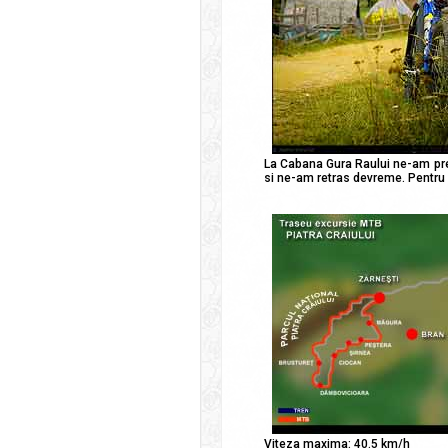
La Cabana Gura Raului ne-am preg
si ne-am retras devreme. Pentru 
Viteza maxima: 40.5 km/h