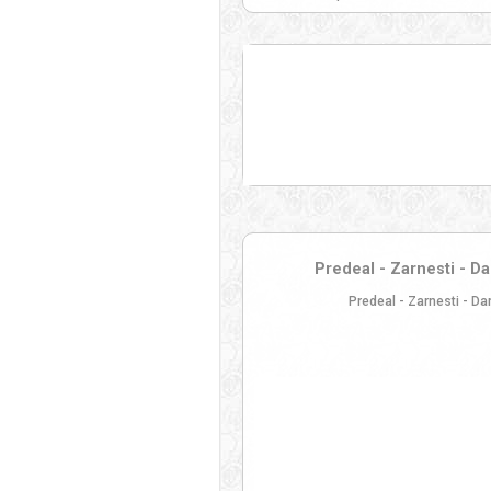
Predeal - Zarnesti - Da
Predeal - Zarnesti - D