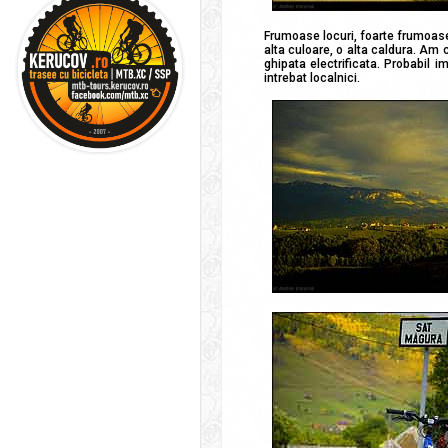
Frumoase locuri, foarte frumoase.
alta culoare, o alta caldura. Am 
ghipata electrificata. Probabil 
intrebat localnici.