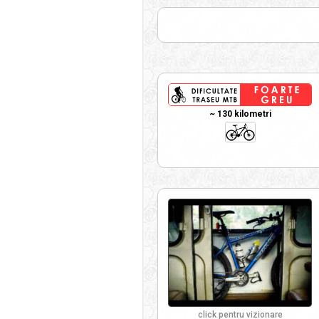
~ 130 kilometri
click pentru vizionare