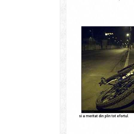
si a meritat din plin tot efortul.